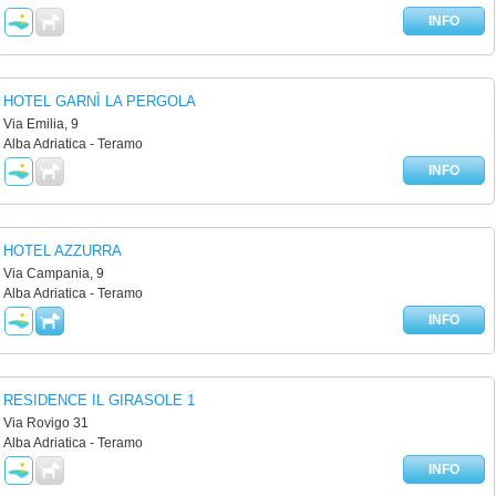
INFO
HOTEL GARNÌ LA PERGOLA
Via Emilia, 9
Alba Adriatica - Teramo
INFO
HOTEL AZZURRA
Via Campania, 9
Alba Adriatica - Teramo
INFO
RESIDENCE IL GIRASOLE 1
Via Rovigo 31
Alba Adriatica - Teramo
INFO