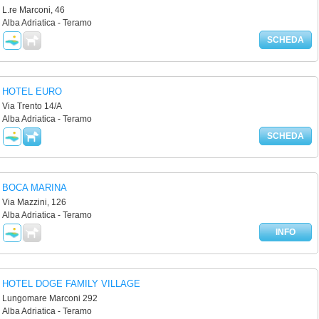
L.re Marconi, 46
Alba Adriatica - Teramo
SCHEDA
HOTEL EURO
Via Trento 14/A
Alba Adriatica - Teramo
SCHEDA
BOCA MARINA
Via Mazzini, 126
Alba Adriatica - Teramo
INFO
HOTEL DOGE FAMILY VILLAGE
Lungomare Marconi 292
Alba Adriatica - Teramo