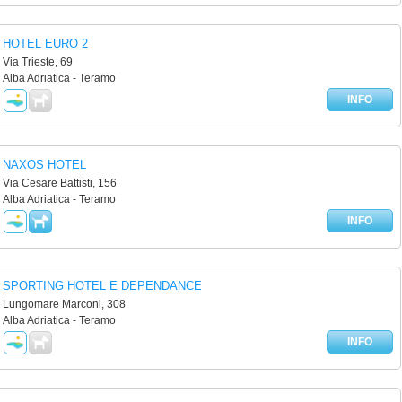
HOTEL EURO 2
Via Trieste, 69
Alba Adriatica - Teramo
INFO
NAXOS HOTEL
Via Cesare Battisti, 156
Alba Adriatica - Teramo
INFO
SPORTING HOTEL E DEPENDANCE
Lungomare Marconi, 308
Alba Adriatica - Teramo
INFO