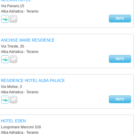
Via Panaro,15
Alba Adriatica - Teramo
INFO
ANCHISE MARE RESIDENCE
Via Trieste, 35
Alba Adriatica - Teramo
INFO
RESIDENCE HOTEL ALBA PALACE
Via Molise, 3
Alba Adriatica - Teramo
INFO
HOTEL EDEN
Lungomare Marconi 328
Alba Adriatica - Teramo