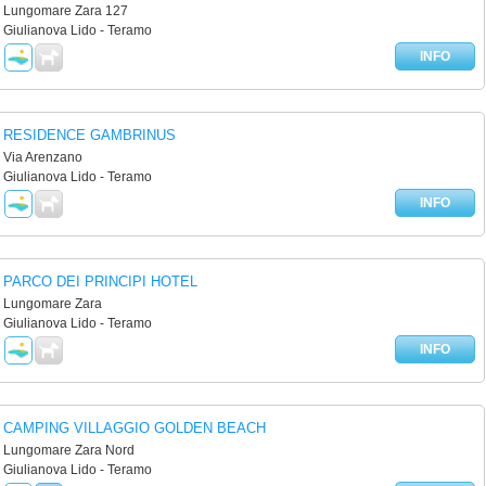
Lungomare Zara 127
Giulianova Lido - Teramo
INFO
RESIDENCE GAMBRINUS
Via Arenzano
Giulianova Lido - Teramo
INFO
PARCO DEI PRINCIPI HOTEL
Lungomare Zara
Giulianova Lido - Teramo
INFO
CAMPING VILLAGGIO GOLDEN BEACH
Lungomare Zara Nord
Giulianova Lido - Teramo