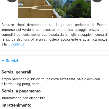
1/40
Abruzzo Hotel direttamente sul lungomare pedonale di Pineto,
immerso nel verde e con accesso diretto alla spiaggia privata, una
comodità particolarmente apprezzata da famiglie e coppie in cerca di
relax. La struttura offre un’atmosfera accogliente e autentica grazie
alla
...Continua
Servizi
Servizi generali
ampio parcheggio, biciclette, palestra attrezzata, sala giochi con
biliardo, ping pong, carte.
Servizi a pagamento
informazione non disponibile
Intrattenimento