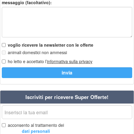
messaggio (facoltativo):
voglio ricevere la newsletter con le offerte
animali domestici non ammessi
ho letto e accettato l’
informativa sulla privacy
Iscriviti per ricevere Super Offerte!
La
tua
email
acconsento al trattamento dei
dati personali