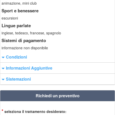
animazione, mini club
Sport e benessere
escursioni
Lingue parlate
inglese, tedesco, francese, spagnolo
Sistemi di pagamento
informazione non disponibile
Condizioni
Informazioni Aggiuntive
Sistemazioni
Richiedi un preventivo
*
seleziona il trattamento desiderato: