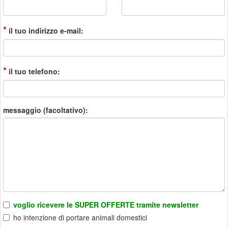
*
il tuo indirizzo e-mail:
*
il tuo telefono:
messaggio (facoltativo):
voglio ricevere le SUPER OFFERTE tramite newsletter
ho intenzione di portare animali domestici